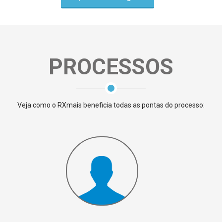
PROCESSOS
Veja como o RXmais beneficia todas as pontas do processo: