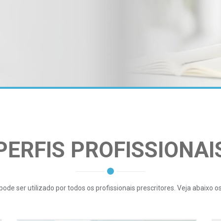
PERFIS PROFISSIONAI
ode ser utilizado por todos os profissionais prescritores. Veja abaixo os 