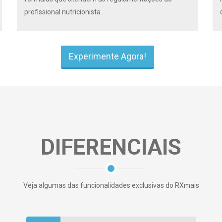
profissional nutricionista.
Experimente Agora!
DIFERENCIAIS
Veja algumas das funcionalidades exclusivas do RXmais