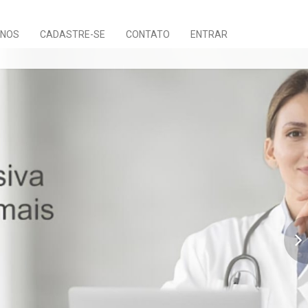
ANOS
CADASTRE-SE
CONTATO
ENTRAR