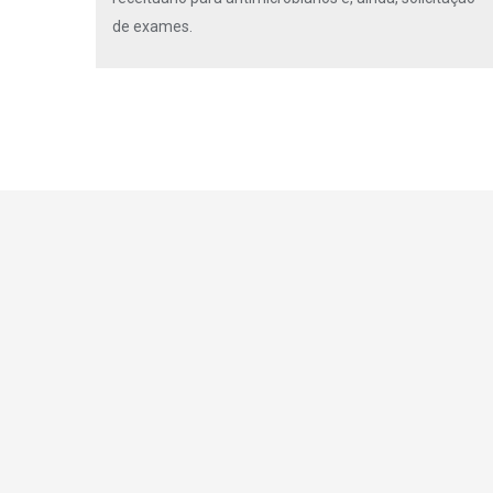
de exames.