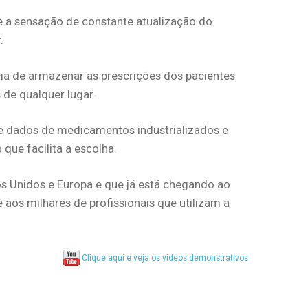
e a sensação de constante atualização do
.
ia de armazenar as prescrições dos pacientes
 de qualquer lugar.
de dados de medicamentos industrializados e
que facilita a escolha.
s Unidos e Europa e que já está chegando ao
se aos milhares de profissionais que utilizam a
Clique aqui e veja os vídeos demonstrativos