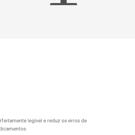
rfeitamente legível e reduz os erros de
dicamentos.