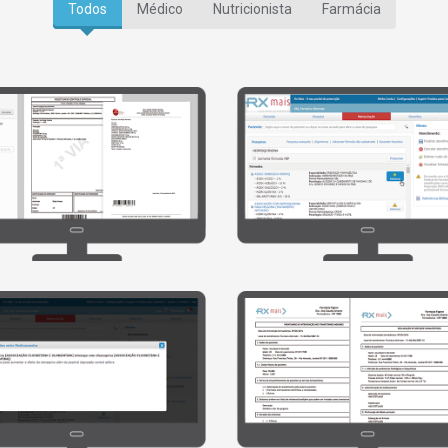
Todos
Médico
Nutricionista
Farmácia