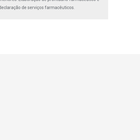
declaração de serviços farmacêuticos.